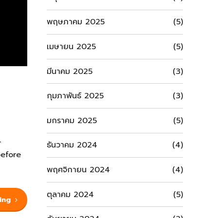
พฤษภาคม 2025
(5)
เมษายน 2025
(5)
มีนาคม 2025
(3)
กุมภาพันธ์ 2025
(3)
มกราคม 2025
(5)
r
ธันวาคม 2024
(4)
before
พฤศจิกายน 2024
(4)
ตุลาคม 2024
(5)
ing