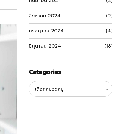
กันยายน 2024
(2)
สิงหาคม 2024
(2)
กรกฎาคม 2024
(4)
มิถุนายน 2024
(18)
Categories
เลือกหมวดหมู่