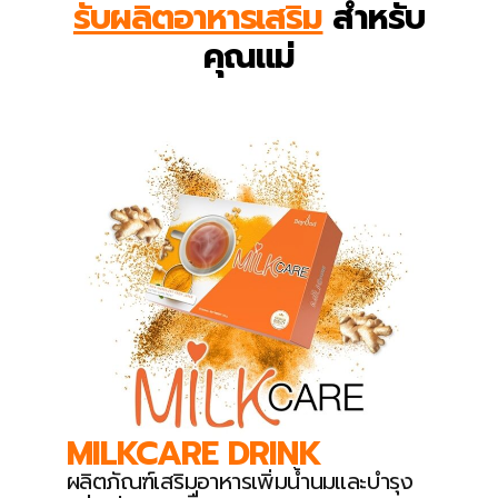
รับผลิตอาหารเสริม
สำหรับ
คุณแม่
MILKCARE DRINK
ผลิตภัณฑ์เสริมอาหารเพิ่มน้ำนมและบำรุง