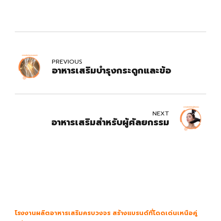
PREVIOUS
อาหารเสริมบำรุงกระดูกและข้อ
NEXT
อาหารเสริมสำหรับผู้ศัลยกรรม
โรงงานผลิตอาหารเสริมครบวงจร สร้างแบรนด์ที่โดดเด่นเหนือคู่