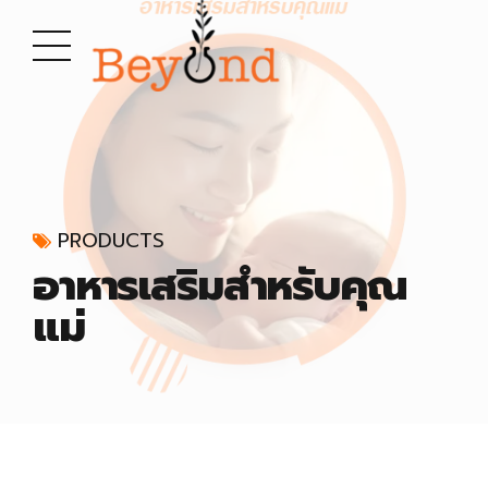
PRODUCTS
อาหารเสริมสำหรับคุณ
แม่