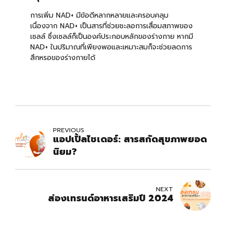
การเพิ่ม NAD+ มีข้อดีหลากหลายและครอบคลุม
เนื่องจาก NAD+ เป็นสารที่ช่วยชะลอการเสื่อมสภาพของ
เซลล์ ซึ่งเซลล์ก็เป็นองค์ประกอบหลักของร่างกาย หากมี
NAD+ ในปริมาณที่เพียงพอและเหมาะสมก็จะช่วยลดการ
สึกหรอของร่างกายได้
PREVIOUS
แอปเปิ้ลไซเดอร์: สารสกัดสุขภาพยอด
นิยม?
NEXT
ส่องเทรนด์อาหารเสริมปี 2024