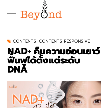
CONTENTS
CONTENTS RESPONSIVE
NAD+ คืนความอ่อนเยาว์
ฟื้นฟูได้ตั้งแต่ระดับ
DNA