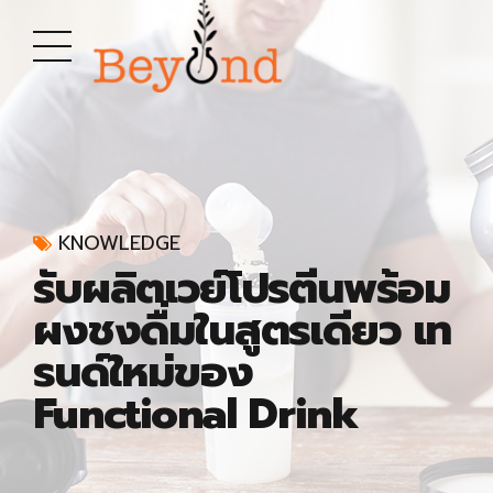
KNOWLEDGE
รับผลิตเวย์โปรตีนพร้อม
ผงชงดื่มในสูตรเดียว เท
รนด์ใหม่ของ
Functional Drink