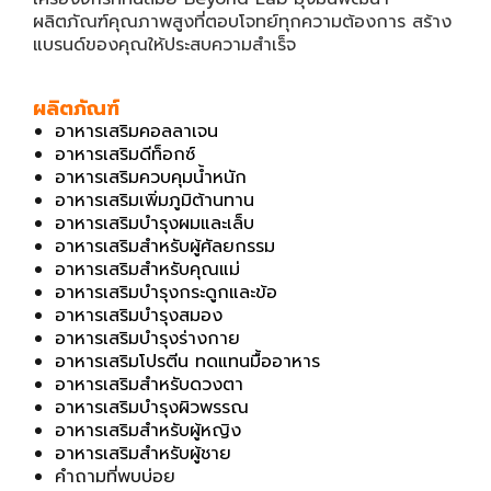
ผลิตภัณฑ์คุณภาพสูงที่ตอบโจทย์ทุกความต้องการ สร้าง
แบรนด์ของคุณให้ประสบความสำเร็จ
ผลิตภัณฑ์
อาหารเสริมคอลลาเจน
อาหารเสริมดีท็อกซ์
อาหารเสริมควบคุมน้ำหนัก
อาหารเสริมเพิ่มภูมิต้านทาน
อาหารเสริมบำรุงผมและเล็บ
อาหารเสริมสำหรับผู้ศัลยกรรม
อาหารเสริมสำหรับคุณแม่
อาหารเสริมบำรุงกระดูกและข้อ
อาหารเสริมบำรุงสมอง
อาหารเสริมบำรุงร่างกาย
อาหารเสริมโปรตีน ทดแทนมื้ออาหาร
อาหารเสริมสำหรับดวงตา
อาหารเสริมบำรุงผิวพรรณ
อาหารเสริมสำหรับผู้หญิง
อาหารเสริมสำหรับผู้ชาย
คำถามที่พบบ่อย