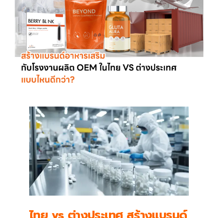
ไทย vs ต่างประเทศ สร้างแบรนด์