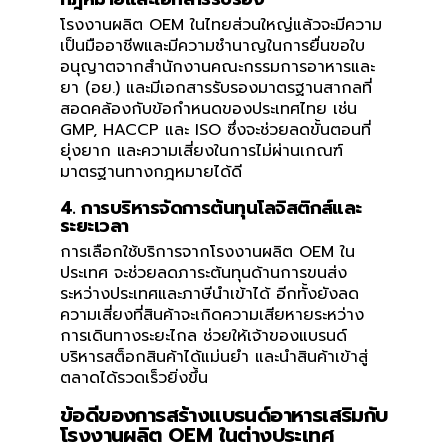
โรงงานผลิต OEM ในไทยส่วนใหญ่แล้วจะมีความ
เป็นมืออาชีพและมีความชำนาญในการยื่นขอใบ
อนุญาตจากสำนักงานคณะกรรมการอาหารและ
ยา (อย.) และมีเอกสารรับรองมาตรฐานสากลที่
สอดคล้องกับข้อกำหนดของประเทศไทย เช่น
GMP, HACCP และ ISO ซึ่งจะช่วยลดขั้นตอนที่
ยุ่งยาก และความเสี่ยงในการไม่ผ่านเกณฑ์
มาตรฐานทางกฎหมายได้ดี
4. การบริหารจัดการต้นทุนโลจิสติกส์และ
ระยะเวลา
การเลือกใช้บริการจากโรงงานผลิต OEM ใน
ประเทศ จะช่วยลดภาระต้นทุนด้านการขนส่ง
ระหว่างประเทศและภาษีนำเข้าได้ อีกทั้งยังลด
ความเสี่ยงที่สินค้าจะเกิดความเสียหายระหว่าง
การเดินทางระยะไกล ช่วยให้เจ้าของแบรนด์
บริหารสต็อกสินค้าได้แม่นยำ และนำสินค้าเข้าสู่
ตลาดได้รวดเร็วยิ่งขึ้น
ข้อดีของการสร้างแบรนด์อาหารเสริมกับ
โรงงานผลิต OEM ในต่างประเทศ