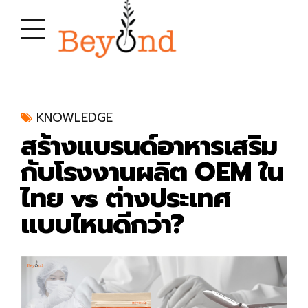
KNOWLEDGE
สร้างแบรนด์อาหารเสริม
กับโรงงานผลิต OEM ใน
ไทย vs ต่างประเทศ
แบบไหนดีกว่า?