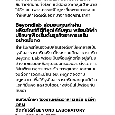
สินค้าให้กับคนทั้งโลก แต่ต้องเจาะกลุ่มเป้าหมาย
ให้ชัดเจน เพราะการแก้ปัญหาที่เฉพาะเจาะจง จะ
ทำให้สินค้าโดดเด่นออกมาจากสงครามราคา
Beyondlab ส่งมอบคุณค่าผ่าน
ผลิตภัณฑ์ที่ดีที่สุดให้กับคุณ พร้อมให้คำ
ปรึกษาเพื่อเริ่มต้นธุรกิจอาหารเสริม
อย่างมั่นคง
สำหรับใครที่สนใจจะเปลี่ยนไอเดียที่มีให้กลายเป็น
ธุรกิจอาหารเสริมจริง ที่โรงงานผลิตอาหารเสริม
Beyond Lab พร้อมเป็นเพื่อนคู่คิดที่จะอยู่เคียง
ข้าง และช่วยเหลือคุณแบบครบวงจร ตั้งแต่การ
วิจัยพัฒนาสูตรเฉพาะตัว การดูแลงานออกแบบ
จนถึงการจดทะเบียน อย. ให้ถูกต้องตาม
กฎหมาย เพื่อให้ธุรกิจอาหารเสริมของคุณมีก้าว
แรกที่มั่นคง และเติบโตอย่างยั่งยืนไปพร้อมกัน
กับเรา
สน
ใจปรึกษา
โรงงานผลิตอาหารเสริม
บริษัท
OEM
ติดต่อได้ที่ BEYOND LABORATORY