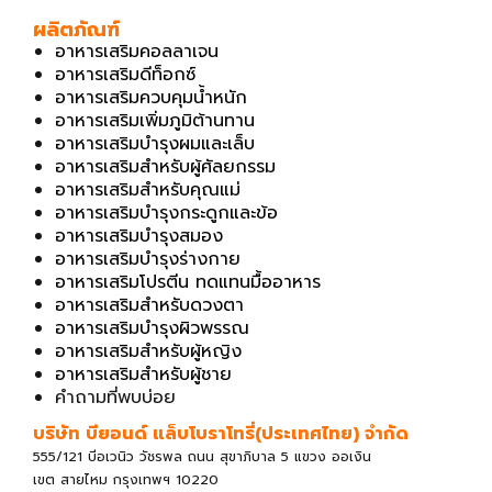
ผลิตภัณฑ์
อาหารเสริมคอลลาเจน
อาหารเสริมดีท็อกซ์
อาหารเสริมควบคุมน้ำหนัก
อาหารเสริมเพิ่มภูมิต้านทาน
อาหารเสริมบำรุงผมและเล็บ
อาหารเสริมสำหรับผู้ศัลยกรรม
อาหารเสริมสำหรับคุณแม่
อาหารเสริมบำรุงกระดูกและข้อ
อาหารเสริมบำรุงสมอง
อาหารเสริมบำรุงร่างกาย
อาหารเสริมโปรตีน ทดแทนมื้ออาหาร
อาหารเสริมสำหรับดวงตา
อาหารเสริมบำรุงผิวพรรณ
อาหารเสริมสำหรับผู้หญิง
อาหารเสริมสำหรับผู้ชาย
คำถามที่พบบ่อย
บริษัท บียอนด์ แล็บโบราโทรี่(ประเทศไทย) จํากัด
555/121 บีอเวนิว วัชรพล ถนน สุขาภิบาล 5 แขวง ออเงิน
เขต สายไหม กรุงเทพฯ 10220