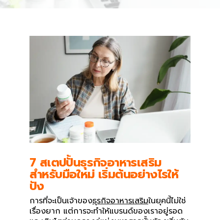
7 สเตปปั้นธุรกิจอาหารเสริม
สำหรับมือใหม่ เริ่มต้นอย่างไรให้
ปัง
การที่จะเป็นเจ้าของ
ธุรกิจอาหารเสริม
ในยุคนี้ไม่ใช่
เรื่องยาก แต่การจะทำให้แบรนด์ของเราอยู่รอด