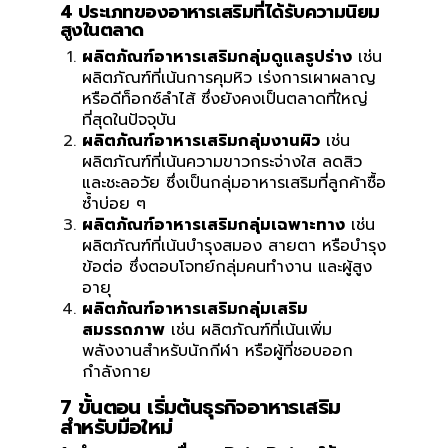
4 ประเภทของอาหารเสริมที่ได้รับความนิยม
สูงในตลาด
ผลิตภัณฑ์อาหารเสริมกลุ่มดูแลรูปร่าง
เช่น
ผลิตภัณฑ์ที่เน้นการคุมหิว เร่งการเผาผลาญ
หรือดีท็อกซ์ลำไส้ ซึ่งยังคงเป็นตลาดที่ใหญ่
ที่สุดในปัจจุบัน
ผลิตภัณฑ์อาหารเสริมกลุ่มงานผิว
เช่น
ผลิตภัณฑ์ที่เน้นความขาวกระจ่างใส ลดสิว
และชะลอวัย ซึ่งเป็นกลุ่มอาหารเสริมที่ลูกค้าซื้อ
ซ้ำบ่อย ๆ
ผลิตภัณฑ์อาหารเสริมกลุ่มเฉพาะทาง
เช่น
ผลิตภัณฑ์ที่เน้นบำรุงสมอง สายตา หรือบำรุง
ข้อต่อ ซึ่งตอบโจทย์กลุ่มคนทำงาน และผู้สูง
อายุ
ผลิตภัณฑ์อาหารเสริมกลุ่มเสริม
สมรรถภาพ
เช่น ผลิตภัณฑ์ที่เน้นเพิ่ม
พลังงานสำหรับนักกีฬา หรือผู้ที่ชอบออก
กำลังกาย
7 ขั้นตอน เริ่มต้นธุรกิจอาหารเสริม
สำหรับมือใหม่